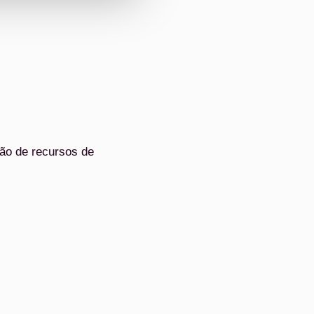
ção de recursos de