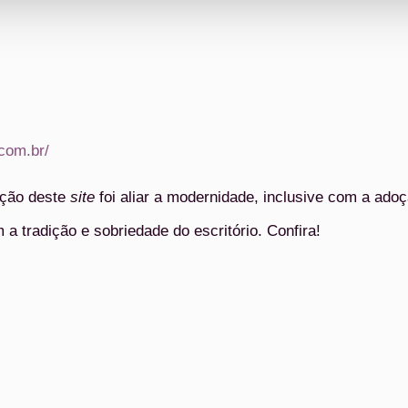
com.br/
ução deste
site
foi aliar a modernidade, inclusive com a ado
a tradição e sobriedade do escritório. Confira!