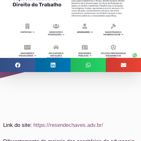
Link do site:
https://resendechaves.adv.br/