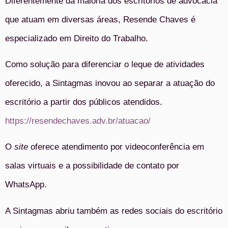
Diferentemente da maioria dos escritórios de advocacia
que atuam em diversas áreas, Resende Chaves é
especializado em Direito do Trabalho.
Como solução para diferenciar o leque de atividades
oferecido, a Sintagmas inovou ao separar a atuação do
escritório a partir dos públicos atendidos.
https://resendechaves.adv.br/atuacao/
O
site
oferece atendimento por videoconferência em
salas virtuais e a possibilidade de contato por
WhatsApp.
A Sintagmas abriu também as redes sociais do escritório