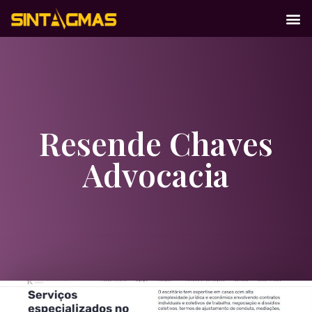
Resende Chaves
Advocacia